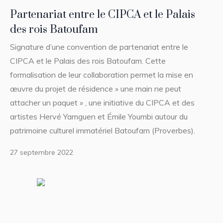
Partenariat entre le CIPCA et le Palais
des rois Batoufam
Signature d’une convention de partenariat entre le
CIPCA et le Palais des rois Batoufam. Cette
formalisation de leur collaboration permet la mise en
œuvre du projet de résidence » une main ne peut
attacher un paquet » , une initiative du CIPCA et des
artistes Hervé Yamguen et Émile Youmbi autour du
patrimoine culturel immatériel Batoufam (Proverbes).
27 septembre 2022