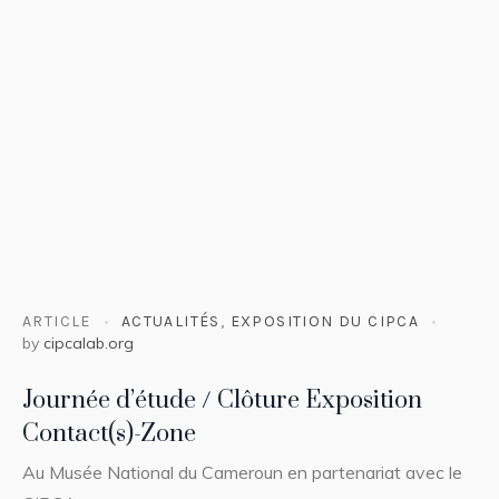
ARTICLE
ACTUALITÉS
,
EXPOSITION DU CIPCA
by
cipcalab.org
Journée d’étude / Clôture Exposition
Contact(s)-Zone
Au Musée National du Cameroun en partenariat avec le