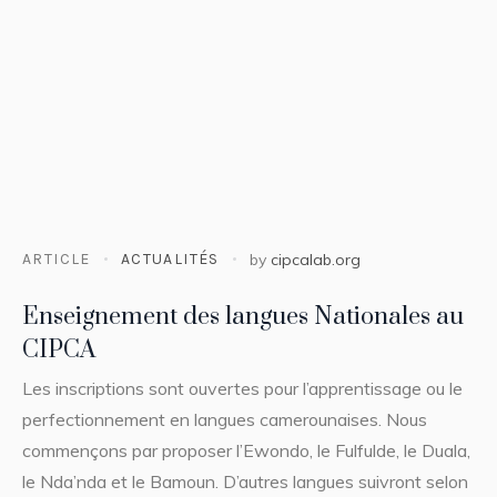
ARTICLE
ACTUALITÉS
by
cipcalab.org
Enseignement des langues Nationales au
CIPCA
Les inscriptions sont ouvertes pour l’apprentissage ou le
perfectionnement en langues camerounaises. Nous
commençons par proposer l’Ewondo, le Fulfulde, le Duala,
le Nda’nda et le Bamoun. D’autres langues suivront selon