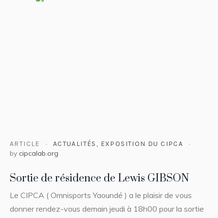
ARTICLE
ACTUALITÉS
,
EXPOSITION DU CIPCA
by
cipcalab.org
Sortie de résidence de Lewis GIBSON
Le CIPCA ( Omnisports Yaoundé ) a le plaisir de vous
donner rendez-vous demain jeudi à 18h00 pour la sortie