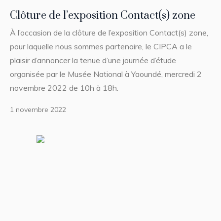
Clôture de l’exposition Contact(s) zone
À l’occasion de la clôture de l’exposition Contact(s) zone,
pour laquelle nous sommes partenaire, le CIPCA a le
plaisir d’annoncer la tenue d’une journée d’étude
organisée par le Musée National à Yaoundé, mercredi 2
novembre 2022 de 10h à 18h.
1 novembre 2022