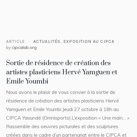
ARTICLE
ACTUALITÉS
,
EXPOSITION AU CIPCA
by
cipcalab.org
Sortie de résidence de création des
artistes plasticiens Hervé Yamguen et
Emile Youmbi
Nous avons le plaisir de vous convier à la sortie de
résidence de création des artistes plasticiens Hervé
Yamguen et Emile Youmbi Jeudi 27 octobre à 18h au
CIPCA Yaoundé (Omnisports).L’exposition « Une main… »
Rassemble des oeuvres picturales et des sculptures
créées dans le cadre d’un partenariat entre le CIPCA et