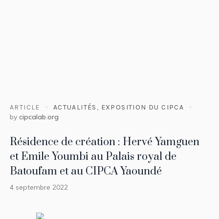
ARTICLE
ACTUALITÉS
,
EXPOSITION DU CIPCA
by
cipcalab.org
Résidence de création : Hervé Yamguen
et Emile Youmbi au Palais royal de
Batoufam et au CIPCA Yaoundé
4 septembre 2022