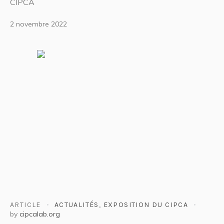
CIPCA
2 novembre 2022
ARTICLE
ACTUALITÉS
,
EXPOSITION DU CIPCA
by
cipcalab.org