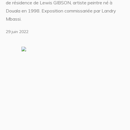
de résidence de Lewis GIBSON, artiste peintre né à
Douala en 1998. Exposition commissariée par Landry
Mbassi.
29 juin 2022