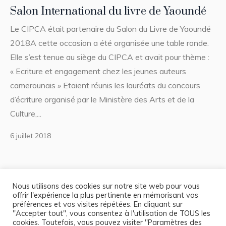
Salon International du livre de Yaoundé
Le CIPCA était partenaire du Salon du Livre de Yaoundé
2018A cette occasion a été organisée une table ronde.
Elle s’est tenue au siège du CIPCA et avait pour thème :
« Ecriture et engagement chez les jeunes auteurs
camerounais » Etaient réunis les lauréats du concours
d’écriture organisé par le Ministère des Arts et de la
Culture,...
6 juillet 2018
1
2
3
Nous utilisons des cookies sur notre site web pour vous
offrir l'expérience la plus pertinente en mémorisant vos
préférences et vos visites répétées. En cliquant sur
"Accepter tout", vous consentez à l'utilisation de TOUS les
cookies. Toutefois, vous pouvez visiter "Paramètres des