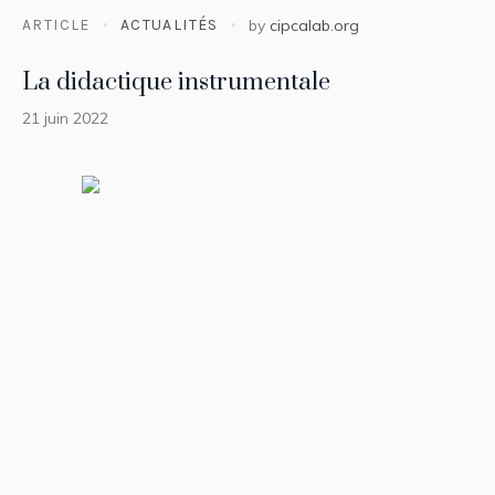
ARTICLE
ACTUALITÉS
by
cipcalab.org
La didactique instrumentale
21 juin 2022