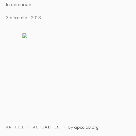
la demande.
3 décembre 2018
ARTICLE
ACTUALITÉS
by
cipcalab.org